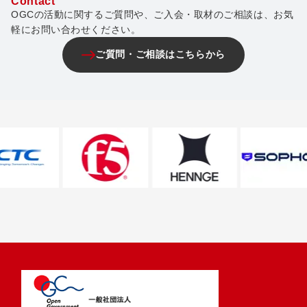
Contact
OGCの活動に関するご質問や、ご入会・取材のご相談は、お気
軽にお問い合わせください。
ご質問・ご相談はこちらから