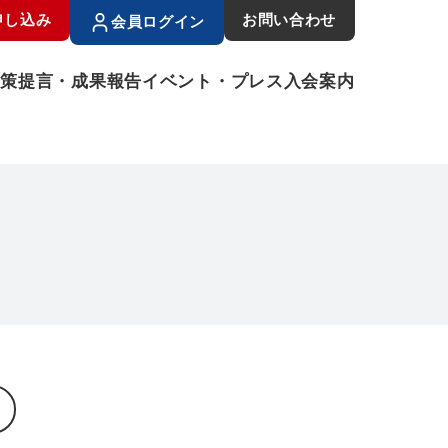
申し込み
お問い合わせ
会員ログイン
政策提言・成果報告
イベント・プレス
入会案内