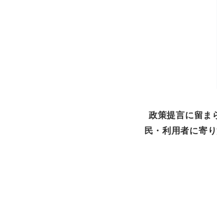
政策提言に留ま
民・利用者に寄り