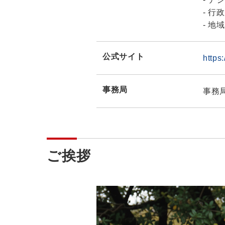
行政
地域
公式サイト
https:
事務局
事務
ご挨拶