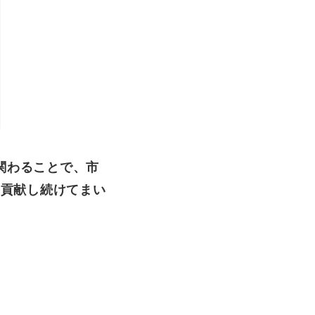
関わることで、市
に貢献し続けてまい