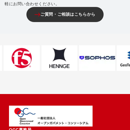
軽にお問い合わせください。
ご質問・ご相談はこちらから
OGC事務局