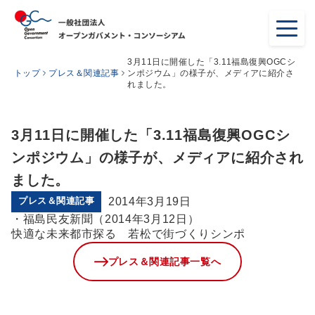
3月11日に開催した「3.11福島復興OGCシ
トップ
プレス＆関連記事
ンポジウム」の様子が、メディアに紹介さ
れました。
3月11日に開催した「3.11福島復興OGCシ
ンポジウム」の様子が、メディアに紹介され
ました。
プレス＆関連記事
2014年3月19日
・福島民友新聞（2014年3月12日）
快適な未来都市探る 若松で街づくりシンポ
プレス＆関連記事一覧へ