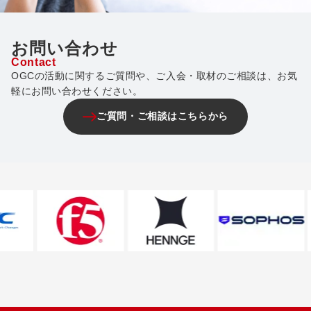
お問い合わせ
Contact
OGCの活動に関するご質問や、ご入会・取材のご相談は、お気
軽にお問い合わせください。
ご質問・ご相談はこちらから