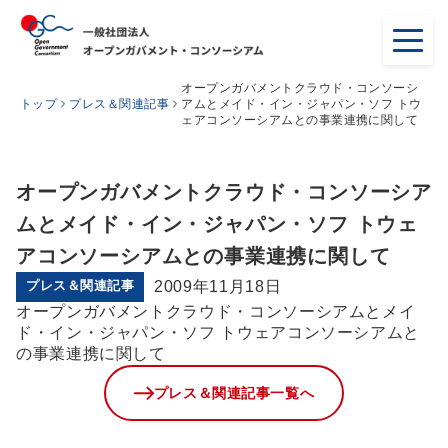
オープンガバメントクラウド・コンソーシ
トップ
プレス＆関連記事
アムとメイド・イン・ジャパン・ソフ トウ
ェアコンソーシアムとの事業連携に関して
オープンガバメントクラウド・コンソーシア
ムとメイド・イン・ジャパン・ソフ トウェ
アコンソーシアムとの事業連携に関して
プレス＆関連記事
2009年11月18日
オープンガバメントクラウド・コンソーシアムとメイ
ド・イン・ジャパン・ソフ トウェアコンソーシアムと
の事業連携に関して
プレス＆関連記事一覧へ