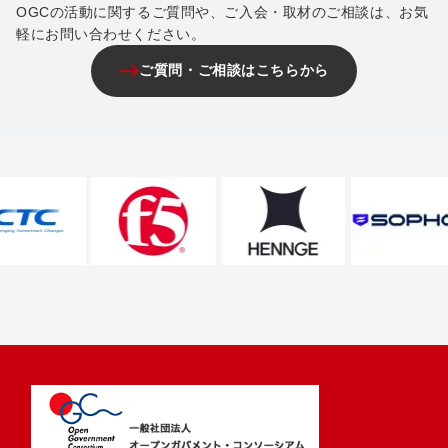
OGCの活動に関するご質問や、ご入会・取材のご相談は、お気
軽にお問い合わせください。
ご質問・ご相談はこちらから