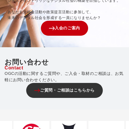
シチズンセントリックなデジタル社会の構築を目指しています。
あなたも分科会活動や政策提言活動に参加して、
未来のデジタル社会を形成する一員になりませんか？
入会のご案内
お問い合わせ
Contact
OGCの活動に関するご質問や、ご入会・取材のご相談は、お気
軽にお問い合わせください。
ご質問・ご相談はこちらから