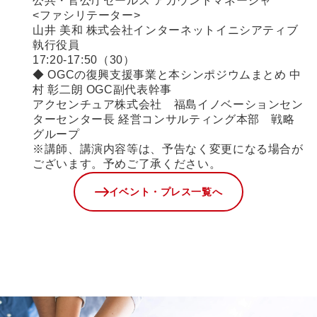
公共・官公庁セールス アカウントマネージャ
<ファシリテーター>
山井 美和 株式会社インターネットイニシアティブ
執行役員
17:20-17:50（30）
◆ OGCの復興支援事業と本シンポジウムまとめ 中
村 彰二朗 OGC副代表幹事
アクセンチュア株式会社 福島イノベーションセン
ターセンター長 経営コンサルティング本部 戦略
グループ
※講師、講演内容等は、予告なく変更になる場合が
ございます。予めご了承ください。
イベント・プレス一覧へ