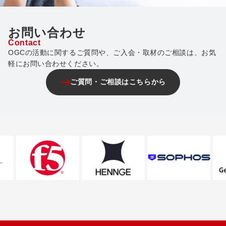
お問い合わせ
Contact
OGCの活動に関するご質問や、ご入会・取材のご相談は、お気
軽にお問い合わせください。
ご質問・ご相談はこちらから