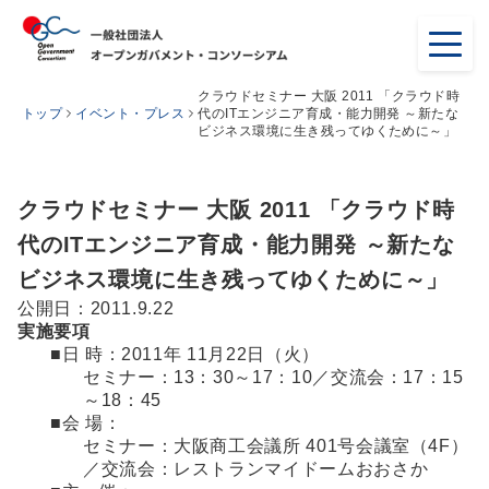
クラウドセミナー 大阪 2011 「クラウド時
トップ
イベント・プレス
代のITエンジニア育成・能力開発 ～新たな
ビジネス環境に生き残ってゆくために～」
クラウドセミナー 大阪 2011 「クラウド時
代のITエンジニア育成・能力開発 ～新たな
ビジネス環境に生き残ってゆくために～」
公開日：2011.9.22
実施要項
■日 時：2011年 11月22日（火）
セミナー：13：30～17：10／交流会：17：15
～18：45
■会 場：
セミナー：大阪商工会議所 401号会議室（4F）
／交流会：レストランマイドームおおさか