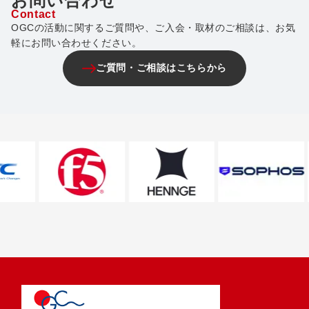
お問い合わせ
Contact
OGCの活動に関するご質問や、ご入会・取材のご相談は、お気
軽にお問い合わせください。
ご質問・ご相談はこちらから