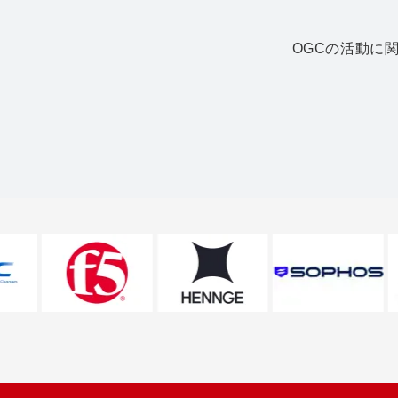
OGCの活動に