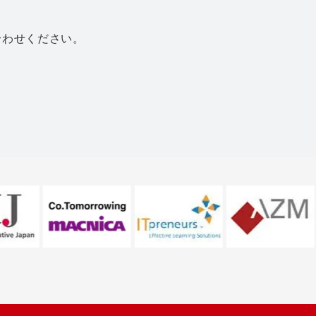
合わせください。