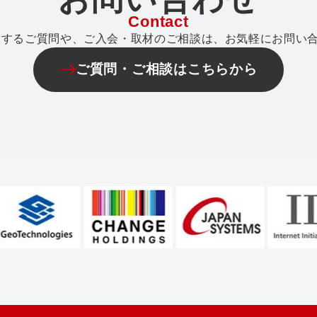
Contact
関するご質問や、ご入会・取材のご相談は、お気軽にお問い
ご質問・ご相談はこちらから