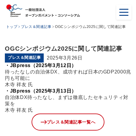
トップ
プレス＆関連記事
OGCシンポジウム2025に関して関連記事
OGCシンポジウム2025に関して関連記事
プレス＆関連記事
2025年3月26日
・JBpress（2025年3月12日）
待ったなしの自治体DX、成功すれば日本のGDP2000兆
円も可能に
木寺 祥友 氏
・JBpress（2025年3月13日）
自治体DX待ったなし、まずは徹底したセキュリティ対
策を
木寺 祥友 氏
プレス＆関連記事一覧へ