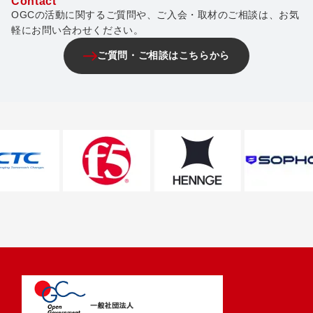
Contact
OGCの活動に関するご質問や、ご入会・取材のご相談は、お気
軽にお問い合わせください。
ご質問・ご相談はこちらから