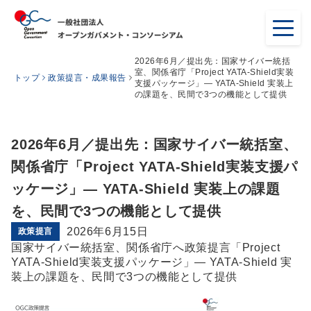
2026年6月／提出先：国家サイバー統括
室、関係省庁「Project YATA-Shield実装
トップ
政策提言・成果報告
支援パッケージ」— YATA-Shield 実装上
の課題を、民間で3つの機能として提供
2026年6月／提出先：国家サイバー統括室、
関係省庁「Project YATA-Shield実装支援パ
ッケージ」— YATA-Shield 実装上の課題
を、民間で3つの機能として提供
2026年6月15日
政策提言
国家サイバー統括室、関係省庁へ政策提言「Project
YATA-Shield実装支援パッケージ」— YATA-Shield 実
装上の課題を、民間で3つの機能として提供