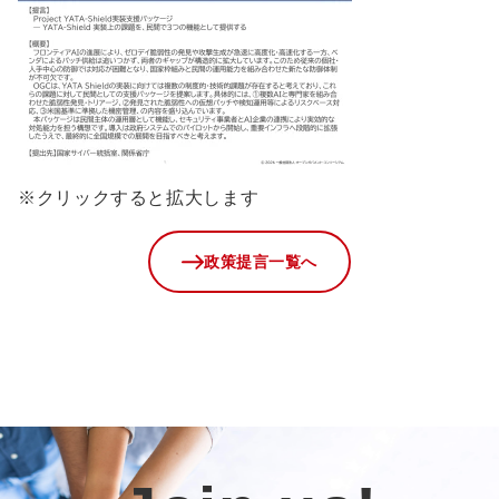
※クリックすると拡大します
政策提言一覧へ