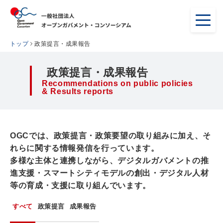
トップ
政策提言・成果報告
政策提言・成果報告
Recommendations on public policies
& Results reports
OGCでは、政策提言・政策要望の取り組みに加え、そ
れらに関する情報発信を行っています。
多様な主体と連携しながら、デジタルガバメントの推
進支援・スマートシティモデルの創出・デジタル人材
等の育成・支援に取り組んでいます。
すべて
政策提言
成果報告