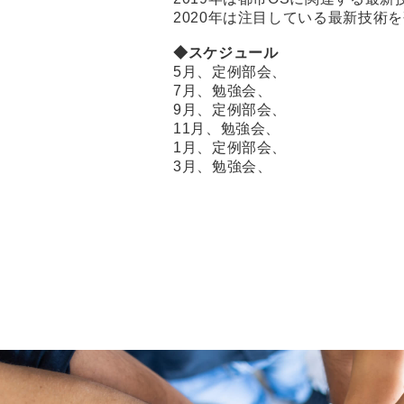
2020年は注目している最新技術
◆スケジュール
5月、定例部会、
7月、勉強会、
9月、定例部会、
11月、勉強会、
1月、定例部会、
3月、勉強会、