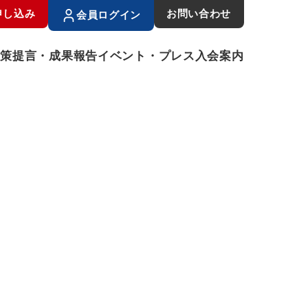
申し込み
お問い合わせ
会員ログイン
政策提言・成果報告
イベント・プレス
入会案内