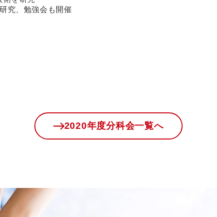
を研究、勉強会も開催
2020年度分科会一覧へ