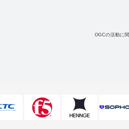
OGCの活動に