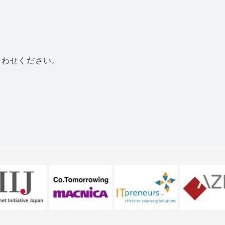
合わせください。