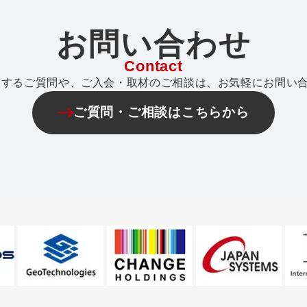
お問い合わせ
Contact
関するご質問や、ご入会・取材のご相談は、お気軽にお問い
ご質問・ご相談はこちらから