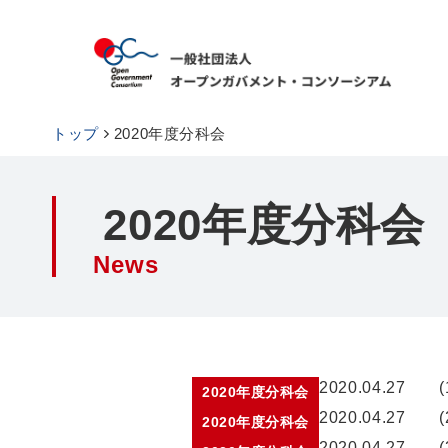
トップ
2020年度分科会
2020年度分科会
News
2020.04.27
2020年度分科会
2020.04.27
2020年度分科会
2020.04.27