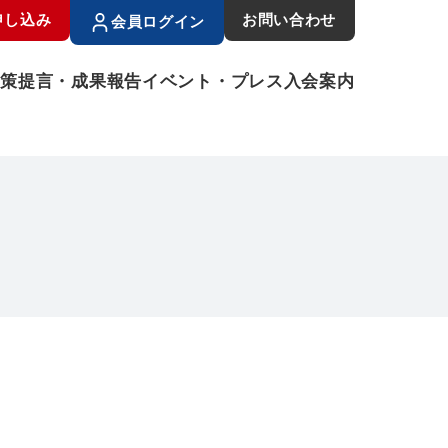
申し込み
お問い合わせ
会員ログイン
政策提言・成果報告
イベント・プレス
入会案内