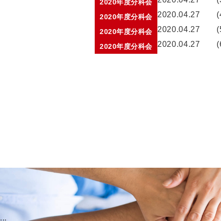
2020年度分科会
2020.04.27
2020年度分科会
2020.04.27
2020年度分科会
2020.04.27
2020年度分科会
...