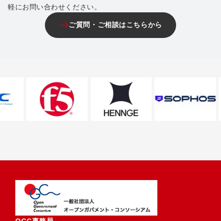
軽にお問い合わせください。
ご質問・ご相談はこちらから