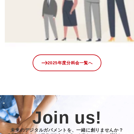
2025年度分科会一覧へ
Join us!
未来のデジタルガバメントを、一緒に創りませんか？