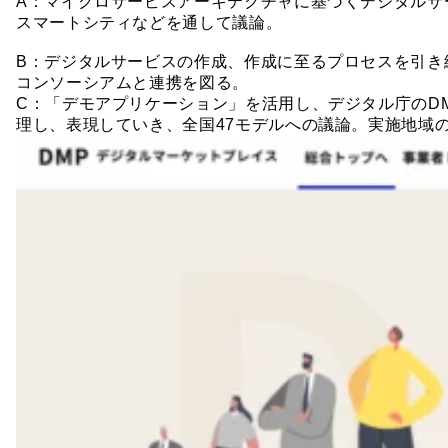
A：マイクロサービスアーキテクチャに基づくデジタルサ
スマートシティなどを通して議論。
B：デジタルサービスの作成、作成に至るプロセスを引き
コンソーシアムと連携を図る。
C：「デモアプリケーション」を活用し、デジタル庁のDM
理し、表現していき、全国47モデルへの議論。実施地域の