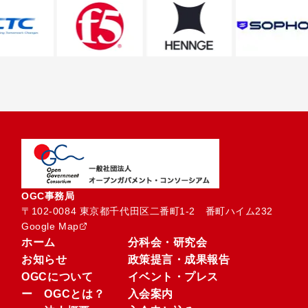
OGC事務局
〒102-0084 東京都千代田区二番町1-2　番町ハイム232
Google Map
ホーム
分科会・研究会
お知らせ
政策提言・成果報告
OGCについて
イベント・プレス
ー OGCとは？
入会案内