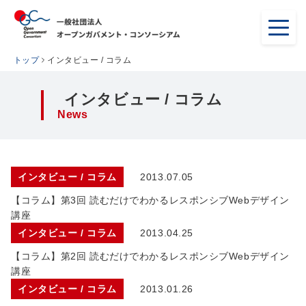
トップ
インタビュー / コラム
インタビュー / コラム
News
インタビュー / コラム
2013.07.05
【コラム】第3回 読むだけでわかるレスポンシブWebデザイン
講座
インタビュー / コラム
2013.04.25
【コラム】第2回 読むだけでわかるレスポンシブWebデザイン
講座
インタビュー / コラム
2013.01.26