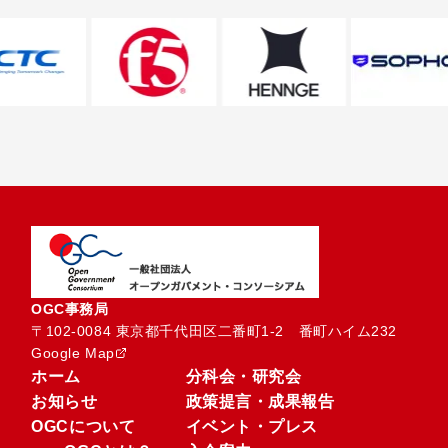
OGC事務局
〒102-0084 東京都千代田区二番町1-2　番町ハイム232
Google Map
ホーム
分科会・研究会
お知らせ
政策提言・成果報告
OGCについて
イベント・プレス