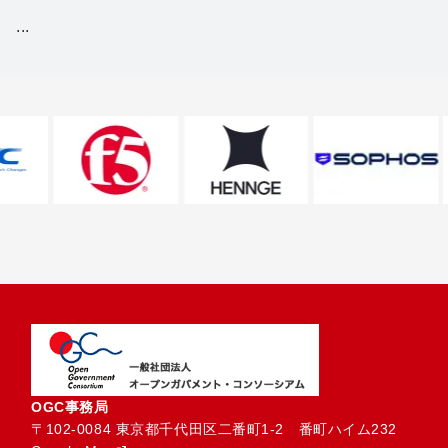
...
OGC事務局
〒102-0084 東京都千代田区二番町1-2　番町ハイム232