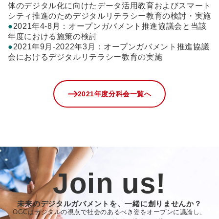
体のデジタル化に向けたデータ活用教育およびスマート
シティ推進のためデジタルリテラシー教育の検討・実施
●
2021年4-8月：オープンガバメント推進協議会と当該
年度における施策の検討
●
2021年9月-2022年3月：オープンガバメント推進協議
会におけるデジタルリテラシー教育の実施
2021年度分科会一覧へ
Join us!
未来のデジタルガバメントを、一緒に創りませんか？
OGCはデジタルの視点で社会のあるべき姿をオープンに議論し、