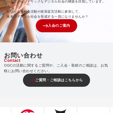
シチズンセントリックなデジタル社会の構築を目指しています。
あなたも分科会活動や政策提言活動に参加して、
未来のデジタル社会を形成する一員になりませんか？
入会のご案内
お問い合わせ
Contact
OGCの活動に関するご質問や、ご入会・取材のご相談は、お気
軽にお問い合わせください。
ご質問・ご相談はこちらから