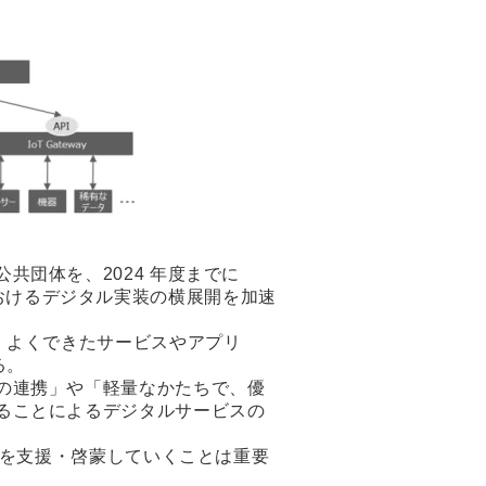
団体を、2024 年度までに
域におけるデジタル実装の横展開を加速
、よくできたサービスやアプリ
る。
の連携」や「軽量なかたちで、優
ることによるデジタルサービスの
開を支援・啓蒙していくことは重要