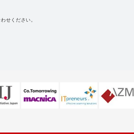
合わせください。