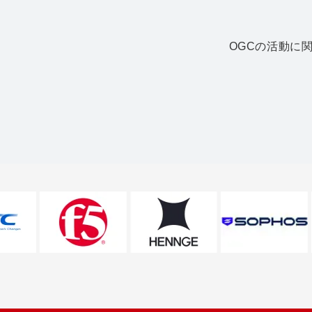
OGCの活動に