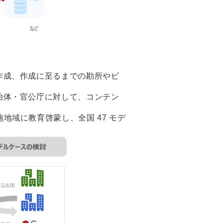
作成、作成に至るまでの勘所やビ
治体・官公庁に対して、コンテン
域に教育啓蒙し、全国 47 モデ