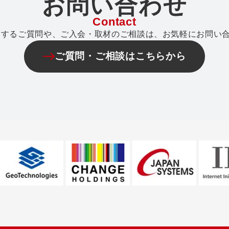
お問い合わせ
Contact
関するご質問や、ご入会・取材のご相談は、お気軽にお問い
ご質問・ご相談はこちらから