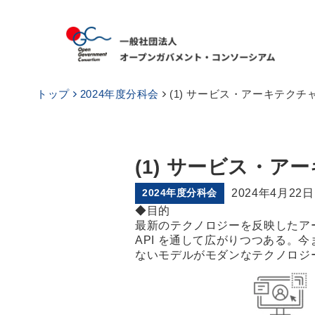
トップ
2024年度分科会
(1) サービス・アーキテク
(1) サービス・
2024年度分科会
2024年4月22日
◆目的
最新のテクノロジーを反映したア
API を通して広がりつつある。
ないモデルがモダンなテクノロジー