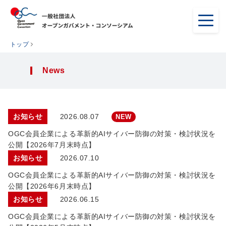
トップ
News
お知らせ
2026.08.07
NEW
OGC会員企業による革新的AIサイバー防御の対策・検討状況を
公開【2026年7月末時点】
お知らせ
2026.07.10
OGC会員企業による革新的AIサイバー防御の対策・検討状況を
公開【2026年6月末時点】
お知らせ
2026.06.15
OGC会員企業による革新的AIサイバー防御の対策・検討状況を