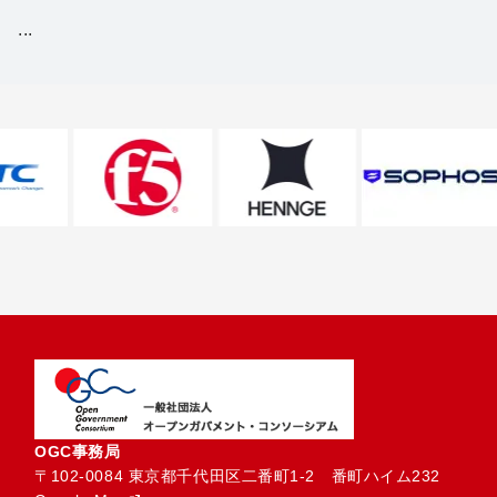
...
OGC事務局
〒102-0084 東京都千代田区二番町1-2　番町ハイム232