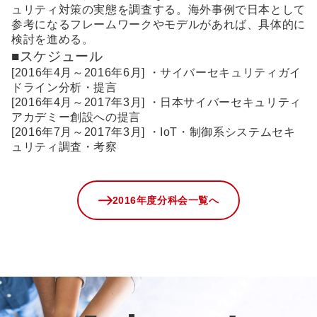
ュリティ対策の実態を調査する。海外事例で日本として
参考になるフレームワークやモデルがあれば、具体的に
検討を進める。
■スケジュール
[2016年4月～2016年6月] ・サイバーセキュリティガイ
ドライン分析・提言
[2016年4月～2017年3月] ・日本サイバーセキュリティ
アカデミー創設への提言
[2016年7月～2017年3月] ・IoT・制御系システムセキ
ュリティ調査・考察
2016年度分科会一覧へ