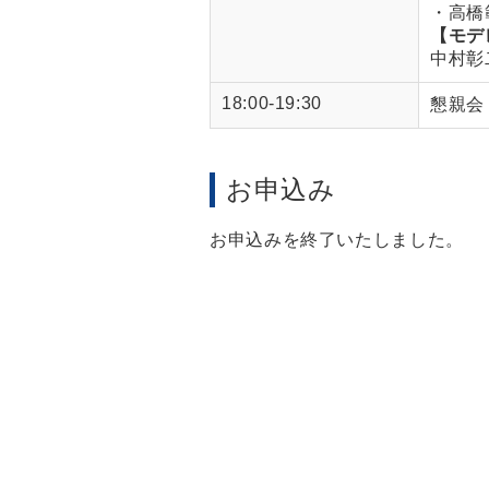
・高橋範
【モデ
中村彰
18:00-19:30
懇親会
お申込み
お申込みを終了いたしました。