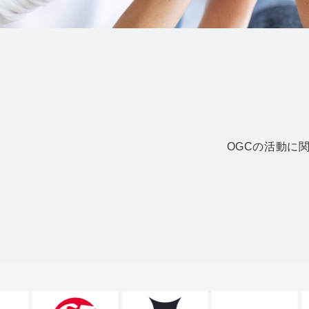
OGCの活動に