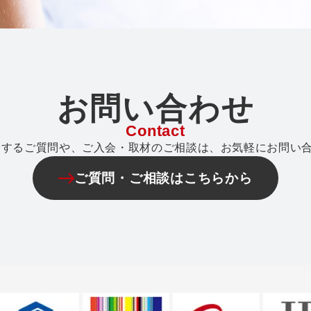
お問い合わせ
Contact
関するご質問や、ご入会・取材のご相談は、お気軽にお問い
ご質問・ご相談はこちらから