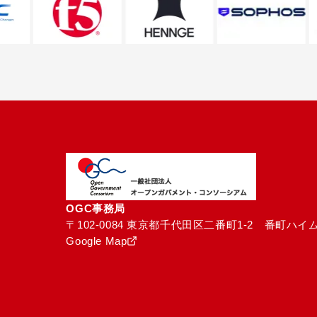
OGC事務局
〒102-0084 東京都千代田区二番町1-2　番町ハイム
Google Map