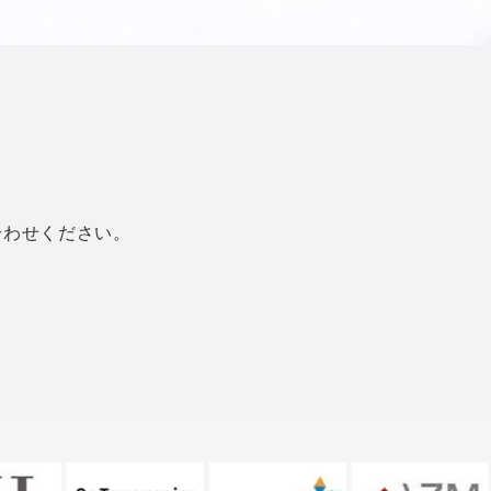
合わせください。