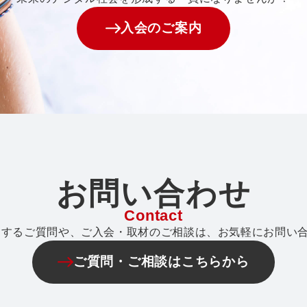
入会のご案内
お問い合わせ
Contact
関するご質問や、ご入会・取材のご相談は、お気軽にお問い
ご質問・ご相談はこちらから