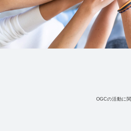
OGCの活動に