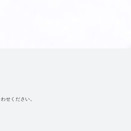
合わせください。